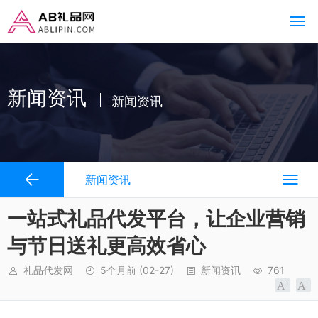
新闻资讯
新闻资讯
新闻资讯
一站式礼品代发平台，让企业营销
与节日送礼更高效省心
礼品代发网
5个月前
(02-27)
新闻资讯
761