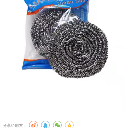
分享给朋友：