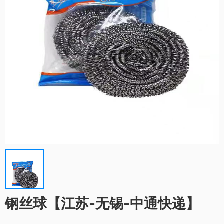
钢丝球【江苏-无锡-中通快递】