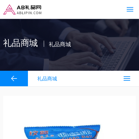
礼品商城
礼品商城
礼品商城