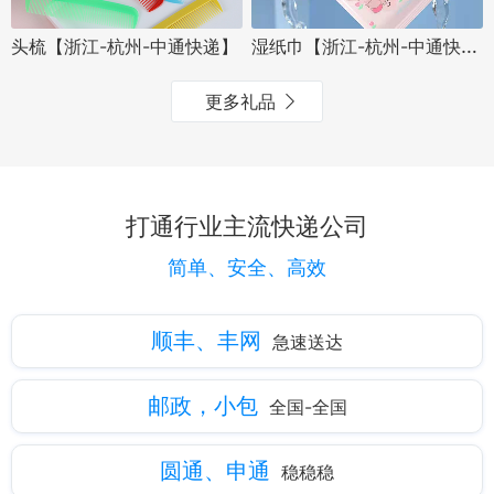
湿纸巾【浙江-杭州-中通快递】
头梳【浙江-杭州-中通快递】
更多礼品
打通行业主流快递公司
简单、安全、高效
顺丰、丰网
急速送达
邮政，小包
全国-全国
圆通、申通
稳稳稳