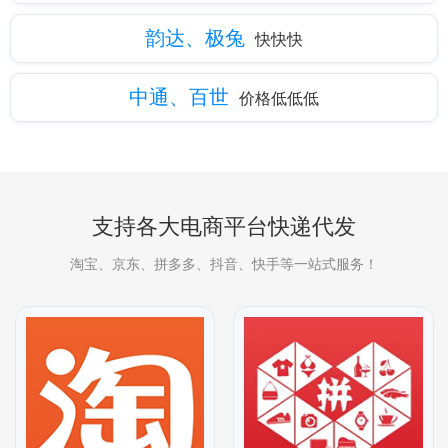
韵达、极兔
快快快
中通、百世
价格低低低
支持各大电商平台快递代发
淘宝、京东、拼多多、抖音、快手等一站式服务！