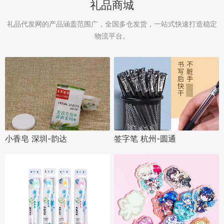
礼品商城
礼品代发网的产品涵盖范围广，全国多仓发货，一站式快速打造稳定
物流平台。
小香皂 深圳-韵达
签字笔 杭州-圆通