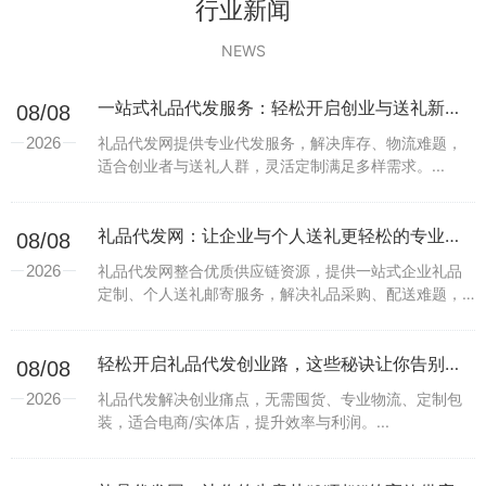
行业新闻
NEWS
一站式礼品代发服务：轻松开启创业与送礼新体验
08/08
2026
礼品代发网提供专业代发服务，解决库存、物流难题，
适合创业者与送礼人群，灵活定制满足多样需求。...
礼品代发网：让企业与个人送礼更轻松的专业解决方案
08/08
2026
礼品代发网整合优质供应链资源，提供一站式企业礼品
定制、个人送礼邮寄服务，解决礼品采购、配送难题，
助力提升送礼效率与体验。...
轻松开启礼品代发创业路，这些秘诀让你告别库存烦恼
08/08
2026
礼品代发解决创业痛点，无需囤货、专业物流、定制包
装，适合电商/实体店，提升效率与利润。...