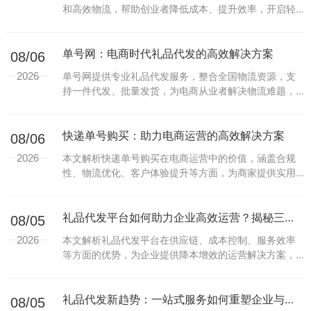
和高效物流，帮助创业者降低成本、提升效率，开启轻
资产创业之路。...
单号网：电商时代礼品代发的高效解决方案
08/06
2026
单号网提供专业礼品代发服务，整合全国物流资源，支
持一件代发、批量发货，为电商从业者解决物流难题，
提升运营效率。...
快递单号购买：助力电商运营的高效解决方案
08/06
2026
本文解析快递单号购买在电商运营中的价值，涵盖合规
性、物流优化、客户体验提升等方面，为商家提供实用
参考。...
礼品代发平台如何助力企业高效运营？揭秘三大核心优势
08/05
2026
本文解析礼品代发平台在供应链、成本控制、服务效率
等方面的优势，为企业提供降本增效的运营解决方案，
助力打造个性化礼品营销。...
礼品代发新趋势：一站式服务如何重塑企业与个人送礼体验？
08/05