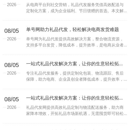
2026
从电商平台到社交营销，礼品代发服务凭借高效配送与
定制化方案，成为企业福利、节日馈赠的首选。本文解
析其核心优势与未来机遇。...
单号网助力礼品代发，轻松解决电商发货难题
08/05
2026
单号网为礼品代发提供高效解决方案，整合物流资源，
支持多平台发货，降低成本，提升效率，是电商从业者
的得力助手。...
一站式礼品代发解决方案，让你的生意轻松拓展新边界
08/05
2026
专注礼品代发服务，提供定制化包装、物流跟踪、售后
保障，助力电商、企业及创业者降低成本，提升效率，
快速开启礼品业务新蓝海。...
一站式礼品代发解决方案：让你的生意轻松拓展新边界
08/05
2026
礼品代发网提供高效礼品定制与物流配送服务，助力商
家降本增效，开拓礼品市场新机遇，无需囤货即可轻松
运营。...