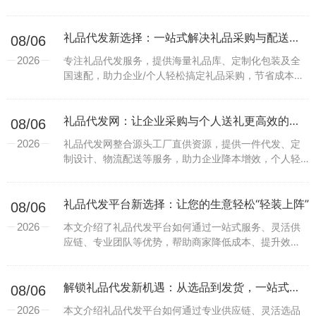
礼品代发新选择：一站式解决礼品采购与配送难题
08/06
2026
专注礼品代发服务，提供海量礼品库、定制化包装及全
国速配，助力企业/个人轻松搞定礼品采购，节省成本与
时间。...
礼品代发网：让企业采购与个人送礼更高效的一站式解决方案
08/06
2026
礼品代发网整合源头工厂直供资源，提供一件代发、定
制设计、物流配送等服务，助力企业降本增效，个人轻
松定制专属礼品。...
礼品代发平台新选择：让您的生意轻松“轻装上阵”
08/06
2026
本文介绍了礼品代发平台如何通过一站式服务、灵活供
应链、专业团队等优势，帮助商家降低成本、提升效
率，实现业务增长。...
解锁礼品代发新机遇：从选品到发货，一站式服务让创业更轻松
08/06
2026
本文介绍礼品代发平台如何通过专业供应链、灵活选品