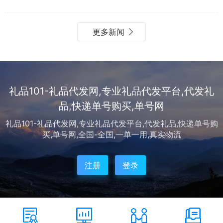
程，提升运营效率。...
更多新闻
礼品101-礼品代发网,专业礼品代发平台,代发礼
品,快递单号购买,单号网
礼品101-礼品代发网,专业礼品代发平台,代发礼品,快递单号购
买,单号网,全国-全国,一单一用,真实物流
注册
登录