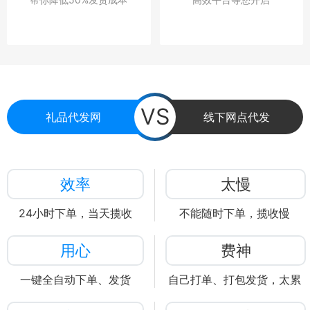
VS
礼品代发网
线下网点代发
效率
太慢
24小时下单，当天揽收
不能随时下单，揽收慢
用心
费神
一键全自动下单、发货
自己打单、打包发货，太累