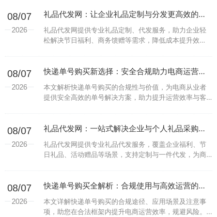
礼品代发网：让企业礼品定制与分发更高效的一站式解决方案
08/07
2026
礼品代发网提供专业礼品定制、代发服务，助力企业轻
松解决节日福利、商务馈赠等需求，降低成本提升效
率，打造个性化礼品方案。...
快递单号购买新选择：安全合规助力电商运营效率提升
08/07
2026
本文解析快递单号购买的合规性与价值，为电商从业者
提供安全高效的单号解决方案，助力提升运营效率与客
户体验。...
礼品代发网：一站式解决企业与个人礼品采购难题
08/07
2026
礼品代发网提供专业礼品代发服务，覆盖企业福利、节
日礼品、活动赠品等场景，支持定制与一件代发，为商
家和个人节省成本提升效率。...
快递单号购买全解析：合规使用与高效运营的实用指南
08/07
2026
本文详解快递单号购买的合规途径、应用场景及注意事
项，助您在合法框架内提升电商运营效率，规避风险。...