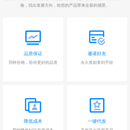
验，找出发展方向，给您的产品带来全新的感受。
品质保证
邀请好友
同样价格，给你更好的品质
永久奖励拿到手软
降低成本
一键代发
帮你降低50%发货成本
高效平台等您开启