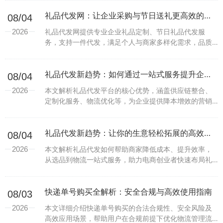
礼品代发网：让企业采购与节日送礼更高效的一站式解决方案
08/04
2026
礼品代发网提供专业企业礼品定制、节日礼品代发服
务，支持一件代发，满足个人与商家多样化需求，品质
可靠价格透明。...
礼品代发新趋势：如何通过一站式服务提升企业营销效率？
08/04
2026
本文解析礼品代发平台的核心优势，涵盖供应链整合、
定制化服务、物流优化等，为企业提供降本增效的营销
解决方案。...
礼品代发新趋势：让你的生意轻松拓展的高效解决方案
08/04
2026
本文解析礼品代发如何帮助商家降低成本、提升效率，
从选品到物流一站式服务，助力电商创业者快速布局礼
品市场。...
快递单号购买全解析：安全合规与高效使用指南
08/03
2026
本文详细介绍快递单号购买的合法合规性、安全风险及
高效应用场景，帮助用户在合规前提下优化物流管理流