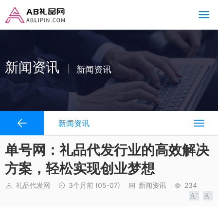
新闻资讯
新闻资讯
新闻资讯
单号网：礼品代发行业的高效解决
方案，轻松实现创业梦想
礼品代发网
3个月前
(05-07)
新闻资讯
234