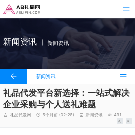
新闻资讯
新闻资讯
新闻资讯
礼品代发平台新选择：一站式解决
企业采购与个人送礼难题
礼品代发网
5个月前
(02-28)
新闻资讯
491