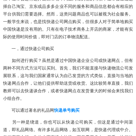
择自己淘宝、京东或品多多企业不同的服务和商品信息都会有相应的
平台供我们需要选择。然而，这类问题商品也可以被视为社会服务。
一般学生来说，也是找快递公司网点购买，但很多人对于简单地购买
中国快递是没有用的。只有在电子技术商务上开店的商家，才能有实
际的使用时间价值，即对门店的订单物流配送。
一，通过快递公司购买
如何进行购买？虽然是通过中国快递企业公司或快递网点，但有
两种不同方式方法可以买到。首先，我们不能直接与快递物流公司发
展联系，这与我们国家通常认为自己发货的方式类似，直接与当地的
快递网点合作，让他们提供帮助送货或收货。这比较简单直接，我们
教师可以去快递谈合作，或者快递网点在发货量大的时候会来找我们
小组合作。
可以通过著名的礼品网
快递单号购买
另一种是绕道，你也可以从快递公司购买，但这是通过中间渠
道，即礼品网络。有许多礼品网络，如互联网，是快递代理或中介。