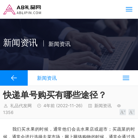
新闻资讯
新闻资讯
新闻资讯
快递单号购买有哪些途径？
礼品代发网
4年前
(2022-11-26)
新闻资讯
1356
我们买水果的时候，通常他们会去水果店或超市；买蔬菜的时
候，通常会进行选择去菜市场；网上网络购物的时候，通常会通过选