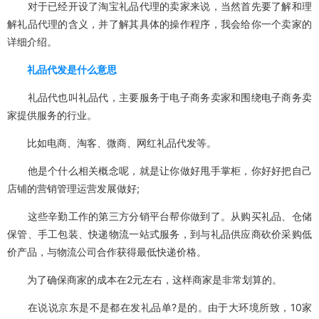
对于已经开设了淘宝礼品代理的卖家来说，当然首先要了解和理
解礼品代理的含义，并了解其具体的操作程序，我会给你一个卖家的
详细介绍。
礼品代发是什么意思
礼品代也叫礼品代，主要服务于电子商务卖家和围绕电子商务卖
家提供服务的行业。
比如电商、淘客、微商、网红礼品代发等。
他是个什么相关概念呢，就是让你做好甩手掌柜，你好好把自己
店铺的营销管理运营发展做好;
这些辛勤工作的第三方分销平台帮你做到了。从购买礼品、仓储
保管、手工包装、快递物流一站式服务，到与礼品供应商砍价采购低
价产品，与物流公司合作获得最低快递价格。
为了确保商家的成本在2元左右，这样商家是非常划算的。
在说说京东是不是都在发礼品单?是的。由于大环境所致，10家