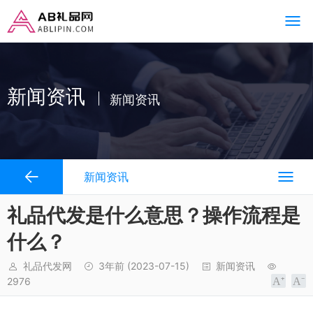
新闻资讯
新闻资讯
新闻资讯
礼品代发是什么意思？操作流程是
什么？
礼品代发网
3年前
(2023-07-15)
新闻资讯
2976