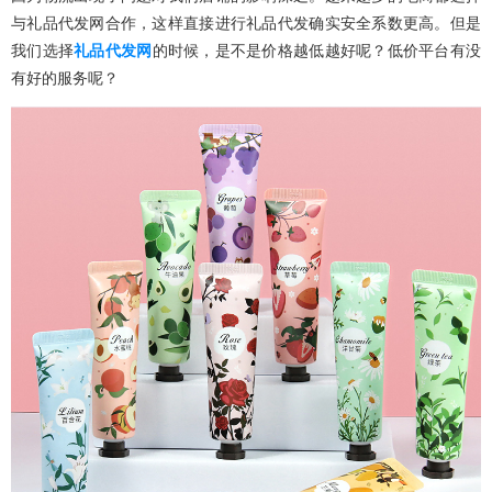
与礼品代发网合作，这样直接进行礼品代发确实安全系数更高。但是
我们选择
礼品代发网
的时候，是不是价格越低越好呢？低价平台有没
有好的服务呢？