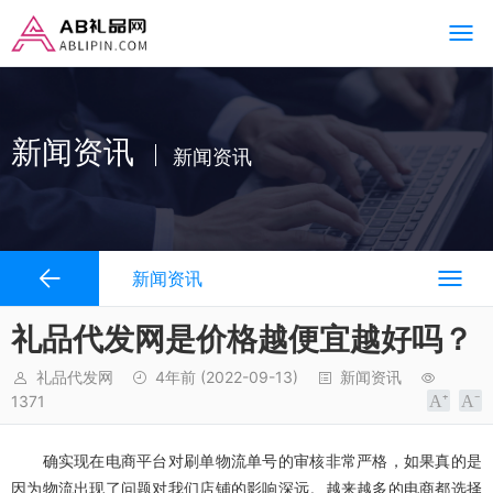
新闻资讯
新闻资讯
新闻资讯
礼品代发网是价格越便宜越好吗？
礼品代发网
4年前
(2022-09-13)
新闻资讯
1371
确实现在电商平台对刷单物流单号的审核非常严格，如果真的是
因为物流出现了问题对我们店铺的影响深远。越来越多的电商都选择