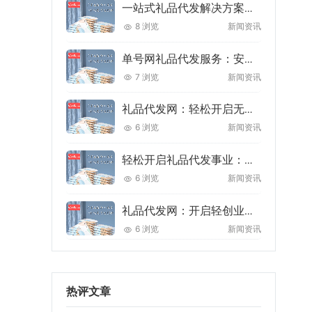
一站式礼品代发解决方案：轻松开启礼品电商创业之旅
8 浏览
新闻资讯
单号网礼品代发服务：安全高效的电商供应链解决方案
7 浏览
新闻资讯
礼品代发网：轻松开启无库存创业新赛道，让礼品生意更高效省心
6 浏览
新闻资讯
轻松开启礼品代发事业：从选品到发货，一站式解决方案助你创业无忧
6 浏览
新闻资讯
礼品代发网：开启轻创业新机遇，让礼品分销更简单
6 浏览
新闻资讯
热评文章