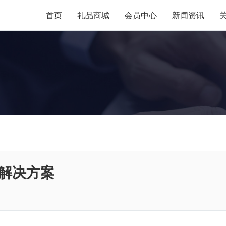
首页
礼品商城
会员中心
新闻资讯
解决方案