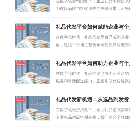
在数字化营销浪潮下，企业礼品采购已从传
为连接品牌与终端用户的关键纽带，正凭借
礼品代发平台如何赋能企业与个
在数字化时代，礼品代发平台已成为企业
梁，这类平台通过整合全国优质供应链资
本...
礼品代发平台如何助力企业与个
在数字化时代，礼品代发已成为企业营销
服务和灵活配送能力，正逐步取代传统采
达...
礼品代发新机遇：从选品到发货
在数字化经济浪潮下，企业礼品定制需求
专业礼品供应链服务商，我们整合全球优质