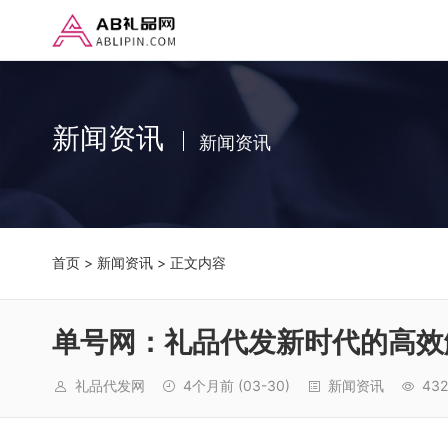
新闻资讯
新闻资讯
首页
>
新闻资讯
> 正文内容
单号网：礼品代发新时代的高效
礼品代发网
4个月前
(03-30)
新闻资讯
432