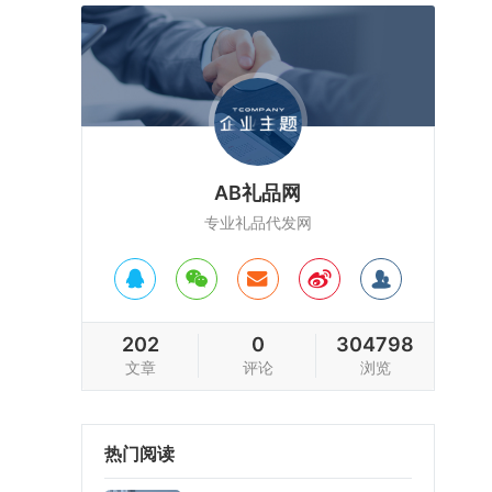
AB礼品网
专业礼品代发网
202
0
304798
文章
评论
浏览
热门阅读