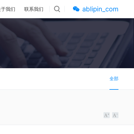
ablipin_com
关于我们
联系我们
全部