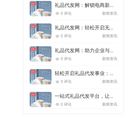
礼品代发网：解锁电商新机遇，让创业与盈利更轻松
0 评论
新闻资讯
礼品代发网：轻松开启无库存创业新赛道，让礼品生意更高效省心
0 评论
新闻资讯
礼品代发网：助力企业与个人轻松实现礼品自由，开启高效营销新渠道
0 评论
新闻资讯
轻松开启礼品代发事业：从选品到发货，一站式解决方案助你创业无忧
0 评论
新闻资讯
一站式礼品代发平台，让企业营销与节日送礼更高效省心
0 评论
新闻资讯