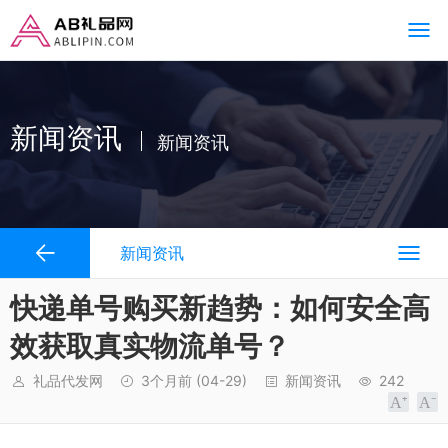
新闻资讯
新闻资讯
新闻资讯
快递单号购买新趋势：如何安全高
效获取真实物流单号？
礼品代发网
3个月前
(04-29)
新闻资讯
242