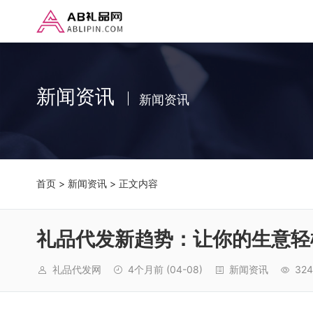
新闻资讯
新闻资讯
首页
>
新闻资讯
> 正文内容
礼品代发新趋势：让你的生意轻
礼品代发网
4个月前
(04-08)
新闻资讯
324