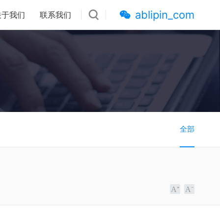
ablipin_com
关于我们
联系我们
全部