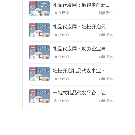
礼品代发网：解锁电商新机遇，让创业与盈利更轻松
0 评论
新闻资讯
礼品代发网：轻松开启无库存创业新赛道，让礼品生意更高效省心
0 评论
新闻资讯
礼品代发网：助力企业与个人轻松实现礼品自由，开启高效营销新渠道
0 评论
新闻资讯
轻松开启礼品代发事业：从选品到发货，一站式解决方案助你创业无忧
0 评论
新闻资讯
一站式礼品代发平台，让企业营销与节日送礼更高效省心
0 评论
新闻资讯