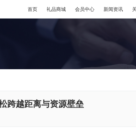
首页
礼品商城
会员中心
新闻资讯
松跨越距离与资源壁垒