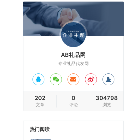
AB礼品网
专业礼品代发网
202
0
304798
文章
评论
浏览
热门阅读