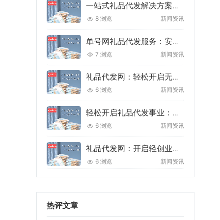
一站式礼品代发解决方案：轻松开启礼品电商创业之旅
8 浏览
新闻资讯
单号网礼品代发服务：安全高效的电商供应链解决方案
7 浏览
新闻资讯
礼品代发网：轻松开启无库存创业新赛道，让礼品生意更高效省心
6 浏览
新闻资讯
轻松开启礼品代发事业：从选品到发货，一站式解决方案助你创业无忧
6 浏览
新闻资讯
礼品代发网：开启轻创业新机遇，让礼品分销更简单
6 浏览
新闻资讯
热评文章